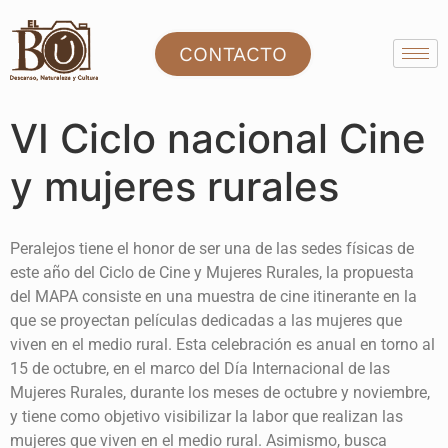
CONTACTO
VI Ciclo nacional Cine
y mujeres rurales
Peralejos tiene el honor de ser una de las sedes físicas de
este año del Ciclo de Cine y Mujeres Rurales, la propuesta
del MAPA consiste en una muestra de cine itinerante en la
que se proyectan películas dedicadas a las mujeres que
viven en el medio rural. Esta celebración es anual en torno al
15 de octubre, en el marco del Día Internacional de las
Mujeres Rurales, durante los meses de octubre y noviembre,
y tiene como objetivo visibilizar la labor que realizan las
mujeres que viven en el medio rural. Asimismo, busca