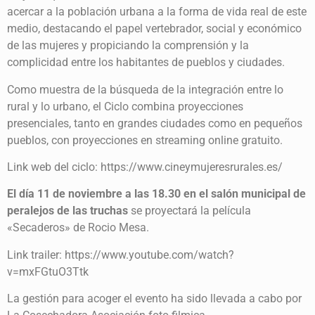
acercar a la población urbana a la forma de vida real de este
medio, destacando el papel vertebrador, social y económico
de las mujeres y propiciando la comprensión y la
complicidad entre los habitantes de pueblos y ciudades.
Como muestra de la búsqueda de la integración entre lo
rural y lo urbano, el Ciclo combina proyecciones
presenciales, tanto en grandes ciudades como en pequeños
pueblos, con proyecciones en streaming online gratuito.
Link web del ciclo: https://www.cineymujeresrurales.es/
El día 11 de noviembre a las 18.30 en el salón municipal de
peralejos de las truchas
se proyectará la película
«Secaderos» de Rocio Mesa.
Link trailer: https://www.youtube.com/watch?
v=mxFGtuO3Ttk
La gestión para acoger el evento ha sido llevada a cabo por