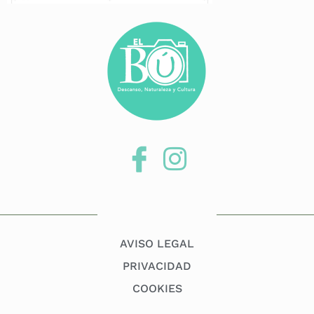
AVISO LEGAL
PRIVACIDAD
COOKIES